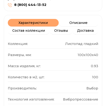
8 (800) 444-13-52
Характеристики
Описание
Состав коллекции
Отзывы
Доставка
Коллекция:
Листопад гладкий
Размеры, мм:
100x100x40
Масса изделия, кг:
0.93
Количество в м2, шт:
100
Производитель:
Выбор
Технология изготовления:
Вибропрессование