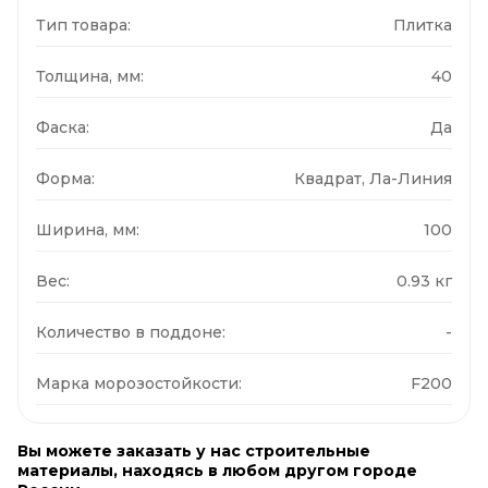
Тип товара:
Плитка
Толщина, мм:
40
Фаска:
Да
Форма:
Квадрат, Ла-Линия
Ширина, мм:
100
Вес:
0.93 кг
Количество в поддоне:
-
Марка морозостойкости:
F200
Вы можете заказать у нас строительные
материалы, находясь в любом другом городе