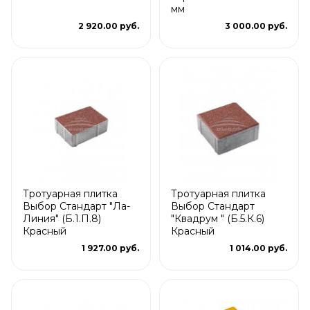
мм
2 920.00 руб.
3 000.00 руб.
Тротуарная плитка
Тротуарная плитка
Выбор Стандарт "Ла-
Выбор Стандарт
Линия" (Б.1.П.8)
"Квадрум " (Б.5.К.6)
Красный
Красный
1 927.00 руб.
1 014.00 руб.