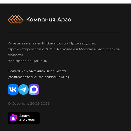
Интернет магазин Plitka-argo.ru - Производство
стройматериалов с 2001г. Работаем в Москве и московской
области.
Все права защищены.
Политика конфиденциальности
(пользовательское соглашение)
© Copyright 2005-2026