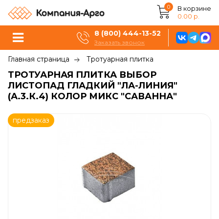
0
В корзине
0.00 р.
8 (800) 444-13-52
Заказать звонок
Главная страница
Тротуарная плитка
ТРОТУАРНАЯ ПЛИТКА ВЫБОР
ЛИСТОПАД ГЛАДКИЙ "ЛА-ЛИНИЯ"
(А.3.К.4) КОЛОР МИКС "САВАННА"
предзаказ