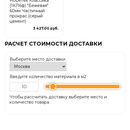
Нобетек Классика
(1КЛ6ф) "Бежевая"
60мм Частичный
прокрас (серый
цемент)
3 427.00 руб.
РАСЧЕТ СТОИМОСТИ ДОСТАВКИ
Выберите место доставки
Введите количество материала в м2
Чтобы рассчитать доставку выберите место и
количество товара.