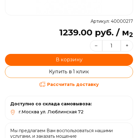
Артикул: 40000217
1239.00 руб. / м
2
–
+
В корзину
Купить в 1 клик
Рассчитать доставку
Доступно со склада самовывоза:
г.Москва ул. Люблинская 72
Мы предлагаем Вам воспользоваться нашими
услугами, и заказать мощение