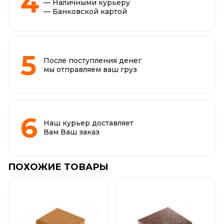
— Наличными курьеру
— Банковской картой
После поступления денег
мы отправляем ваш груз
Наш курьер доставляет
Вам Ваш заказ
ПОХОЖИЕ ТОВАРЫ