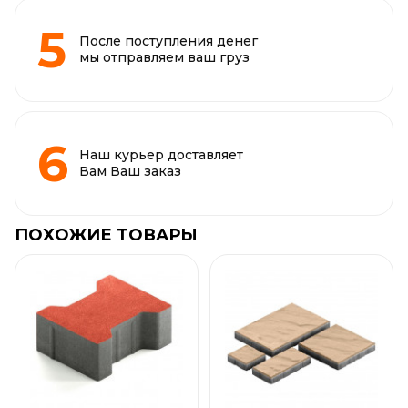
После поступления денег
мы отправляем ваш груз
Наш курьер доставляет
Вам Ваш заказ
ПОХОЖИЕ ТОВАРЫ