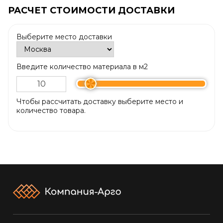
РАСЧЕТ СТОИМОСТИ ДОСТАВКИ
Выберите место доставки
Введите количество материала в м2
Чтобы рассчитать доставку выберите место и
количество товара.