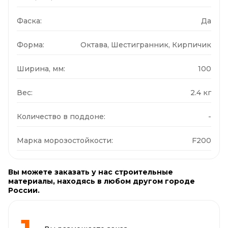
Фаска:
Да
Форма:
Октава, Шестигранник, Кирпичик
Ширина, мм:
100
Вес:
2.4 кг
Количество в поддоне:
-
Марка морозостойкости:
F200
Вы можете заказать у нас строительные
материалы, находясь в любом другом городе
России.