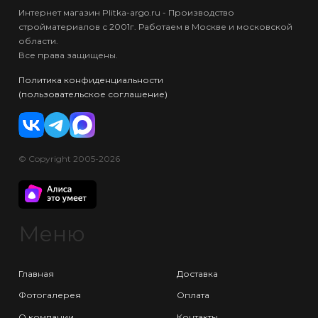
Интернет магазин Plitka-argo.ru - Производство
стройматериалов с 2001г. Работаем в Москве и московской
области.
Все права защищены.
Политика конфиденциальности
(пользовательское соглашение)
© Copyright 2005-2026
Меню
Главная
Доставка
Фотогалерея
Оплата
О компании
Контакты