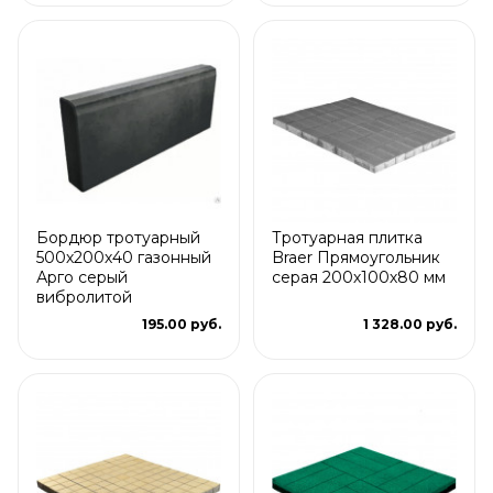
Бордюр тротуарный
Тротуарная плитка
500х200х40 газонный
Braer Прямоугольник
Арго серый
серая 200х100х80 мм
вибролитой
195.00 руб.
1 328.00 руб.