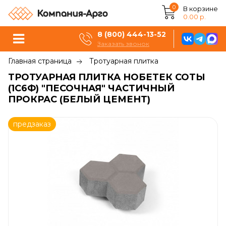
0
В корзине
0.00 р.
8 (800) 444-13-52
Заказать звонок
Главная страница
Тротуарная плитка
ТРОТУАРНАЯ ПЛИТКА НОБЕТЕК СОТЫ
(1С6Ф) "ПЕСОЧНАЯ" ЧАСТИЧНЫЙ
ПРОКРАС (БЕЛЫЙ ЦЕМЕНТ)
предзаказ