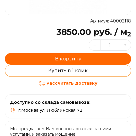
Артикул: 40002118
3850.00 руб. / м
2
–
+
В корзину
Купить в 1 клик
Рассчитать доставку
Доступно со склада самовывоза:
г.Москва ул. Люблинская 72
Мы предлагаем Вам воспользоваться нашими
услугами, и заказать мощение