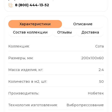
8 (800) 444-13-52
Характеристики
Описание
Состав коллекции
Отзывы
Доставка
Коллекция:
Сота
Размеры, мм:
200x100x60
Масса изделия, кг:
2.4
Количество в м2, шт:
50
Производитель:
Нобетек
Технология изготовления:
Вибропрессование