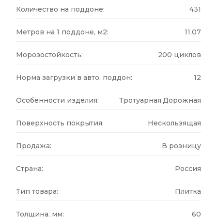
Количество на поддоне:
431
Метров на 1 поддоне, м2:
11.07
Морозостойкость:
200 циклов
Норма загрузки в авто, поддон:
12
Особенности изделия:
Тротуарная,Дорожная
Поверхность покрытия:
Нескользящая
Продажа:
В розницу
Страна:
Россия
Тип товара:
Плитка
Толщина, мм:
60