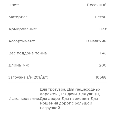
Цвет:
Песочный
Материал:
Бетон
Армирование:
Нет
Ассортимент:
В наличии
Вес поддона, тонна:
1.45
Длина, мм:
200
Загрузка а/м 20т/шт:
10368
Для тротуара, Для пешеходных
дорожек, Для дачи, Для улицы,
Использование:
Для двора, Для парковки, Для
мощения дорог с большой
нагрузкой