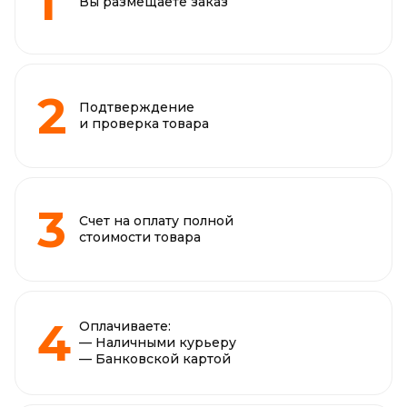
Вы размещаете заказ
Подтверждение
и проверка товара
Счет на оплату полной
стоимости товара
Оплачиваете:
— Наличными курьеру
— Банковской картой