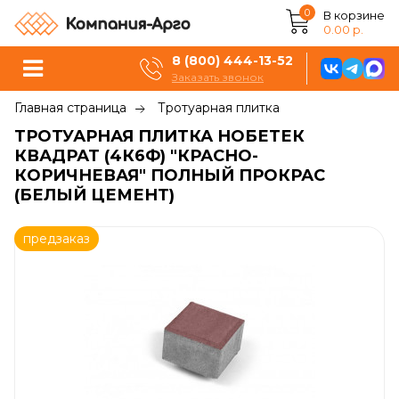
0
В корзине
0.00 р.
8 (800) 444-13-52
Заказать звонок
Главная страница
Тротуарная плитка
ТРОТУАРНАЯ ПЛИТКА НОБЕТЕК
КВАДРАТ (4К6Ф) "КРАСНО-
КОРИЧНЕВАЯ" ПОЛНЫЙ ПРОКРАС
(БЕЛЫЙ ЦЕМЕНТ)
предзаказ