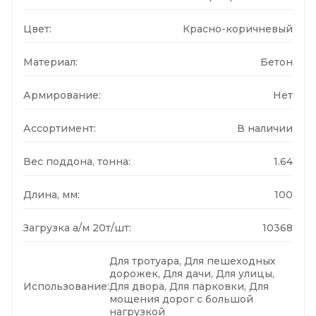
Цвет:
Красно-коричневый
Материал:
Бетон
Армирование:
Нет
Ассортимент:
В наличии
Вес поддона, тонна:
1.64
Длина, мм:
100
Загрузка а/м 20т/шт:
10368
Для тротуара, Для пешеходных
дорожек, Для дачи, Для улицы,
Использование:
Для двора, Для парковки, Для
мощения дорог с большой
нагрузкой