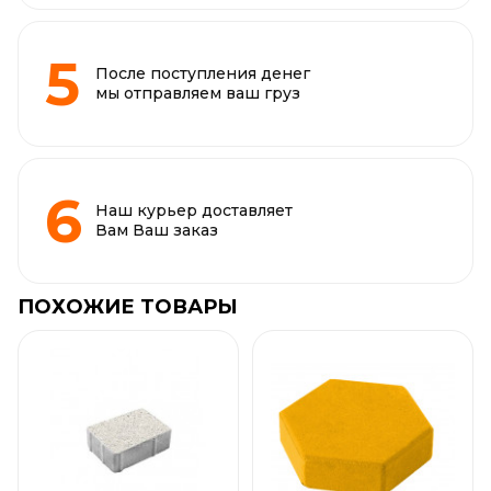
После поступления денег
мы отправляем ваш груз
Наш курьер доставляет
Вам Ваш заказ
ПОХОЖИЕ ТОВАРЫ