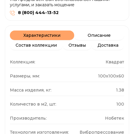
услугами, и заказать мощение
8 (800) 444-13-52
Характеристики
Описание
Состав коллекции
Отзывы
Доставка
Коллекция:
Квадрат
Размеры, мм:
100x100x60
Масса изделия, кг:
1.38
Количество в м2, шт:
100
Производитель:
Нобетек
Технология изготовления:
Вибропрессование