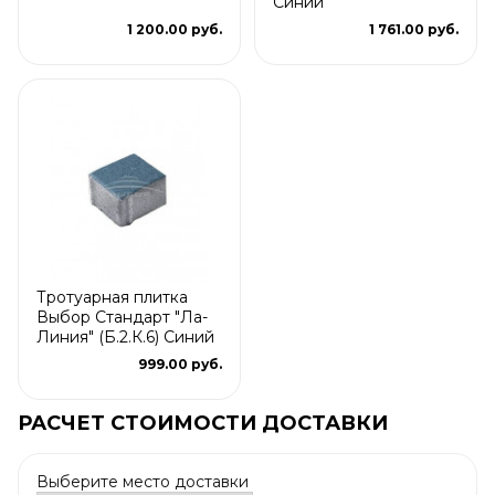
Синий
1 200.00 руб.
1 761.00 руб.
Тротуарная плитка
Выбор Стандарт "Ла-
Линия" (Б.2.К.6) Синий
999.00 руб.
РАСЧЕТ СТОИМОСТИ ДОСТАВКИ
Выберите место доставки