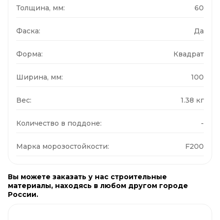
Толщина, мм:
60
Фаска:
Да
Форма:
Квадрат
Ширина, мм:
100
Вес:
1.38 кг
Количество в поддоне:
-
Марка морозостойкости:
F200
Вы можете заказать у нас строительные
материалы, находясь в любом другом городе
России.