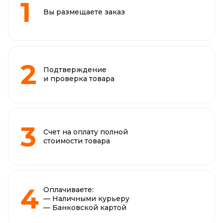
Вы размещаете заказ
Подтверждение
и проверка товара
Счет на оплату полной
стоимости товара
Оплачиваете:
— Наличными курьеру
— Банковской картой