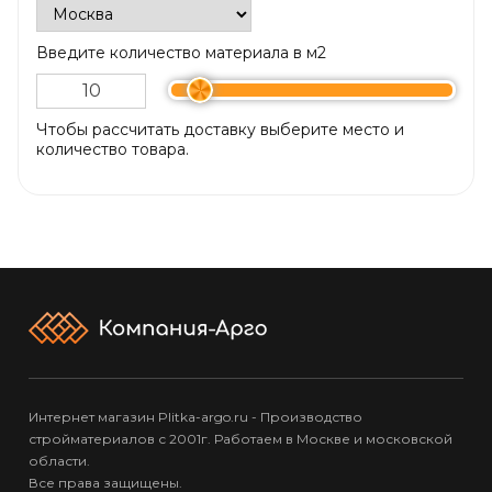
Введите количество материала в м2
Чтобы рассчитать доставку выберите место и
количество товара.
Интернет магазин Plitka-argo.ru - Производство
стройматериалов с 2001г. Работаем в Москве и московской
области.
Все права защищены.