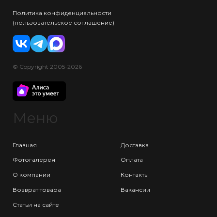
Политика конфиденциальности
(пользовательское соглашение)
© Copyright 2005-2026
Меню
Главная
Доставка
Фотогалерея
Оплата
О компании
Контакты
Возврат товара
Вакансии
Статьи на сайте