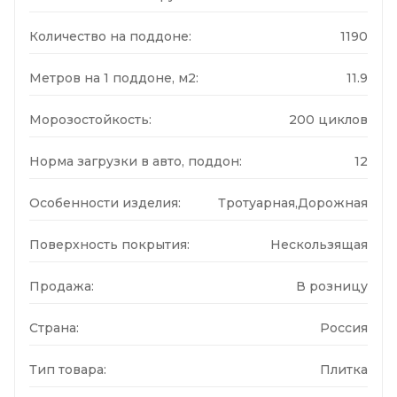
Количество на поддоне:
1190
Метров на 1 поддоне, м2:
11.9
Морозостойкость:
200 циклов
Норма загрузки в авто, поддон:
12
Особенности изделия:
Тротуарная,Дорожная
Поверхность покрытия:
Нескользящая
Продажа:
В розницу
Страна:
Россия
Тип товара:
Плитка