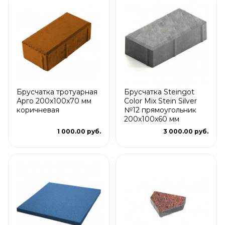
Брусчатка тротуарная
Брусчатка Steingot
Арго 200x100x70 мм
Color Mix Stein Silver
коричневая
№12 прямоугольник
200х100х60 мм
1 000.00 руб.
3 000.00 руб.