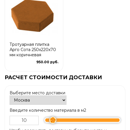
Тротуарная плитка
Арго Сота 250x220x70
мм коричневая
950.00 руб.
РАСЧЕТ СТОИМОСТИ ДОСТАВКИ
Выберите место доставки
Введите количество материала в м2