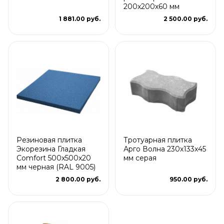
200х200х60 мм
1 881.00 руб.
2 500.00 руб.
Резиновая плитка
Тротуарная плитка
Экорезина Гладкая
Арго Волна 230x133x45
Comfort 500x500x20
мм серая
мм черная (RAL 9005)
2 800.00 руб.
950.00 руб.