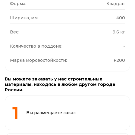
Форма:
Квадрат
Ширина, мм:
400
Вес:
9.6 кг
Количество в поддоне:
-
Марка морозостойкости:
F200
Вы можете заказать у нас строительные
материалы, находясь в любом другом городе
России.
Вы размещаете заказ