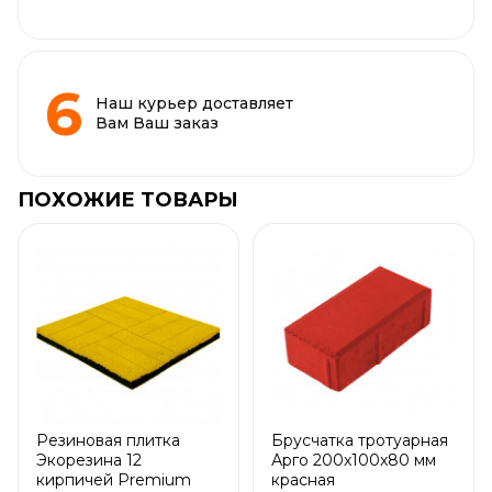
Наш курьер доставляет
Вам Ваш заказ
ПОХОЖИЕ ТОВАРЫ
Резиновая плитка
Брусчатка тротуарная
Экорезина 12
Арго 200x100x80 мм
кирпичей Premium
красная