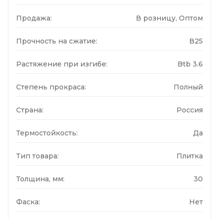
Продажа:
В розницу, Оптом
Прочность на сжатие:
В25
Растяжение при изгибе:
Btb 3.6
Степень прокраса:
Полный
Страна:
Россия
Термостойкость:
Да
Тип товара:
Плитка
Толщина, мм:
30
Фаска:
Нет