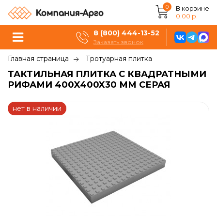
0
В корзине
0.00 р.
8 (800) 444-13-52
Заказать звонок
Главная страница
Тротуарная плитка
ТАКТИЛЬНАЯ ПЛИТКА С КВАДРАТНЫМИ
РИФАМИ 400X400X30 ММ СЕРАЯ
нет в наличии