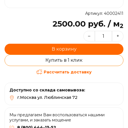
Артикул: 40002411
2500.00 руб. / м
2
–
+
В корзину
Купить в 1 клик
Рассчитать доставку
Доступно со склада самовывоза:
г.Москва ул. Люблинская 72
Мы предлагаем Вам воспользоваться нашими
услугами, и заказать мощение
8 (800) 444-13-52