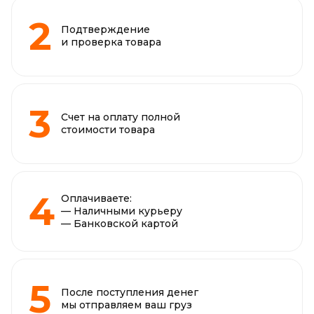
Подтверждение
и проверка товара
Счет на оплату полной
стоимости товара
Оплачиваете:
— Наличными курьеру
— Банковской картой
После поступления денег
мы отправляем ваш груз