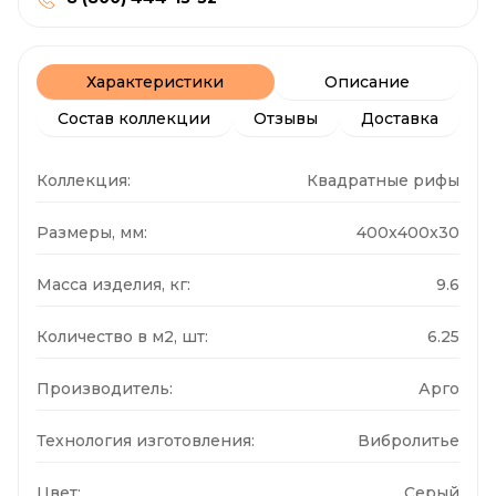
Характеристики
Описание
Состав коллекции
Отзывы
Доставка
Коллекция:
Квадратные рифы
Размеры, мм:
400x400x30
Масса изделия, кг:
9.6
Количество в м2, шт:
6.25
Производитель:
Арго
Технология изготовления:
Вибролитье
Цвет:
Серый