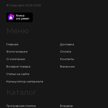
© Copyright 2005-2026
Меню
Главная
Доставка
Фотогалерея
Оплата
О компании
Контакты
Возврат товара
Вакансии
Статьи на сайте
Калькулятор материала
Каталог
Тротуарная плитка
Бордюр