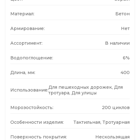
Материал:
Бетон
Армирование:
Нет
Ассортимент:
В наличии
Водопоглощение:
6%
Длина, мм:
400
Для пешеходных дорожек, Для
Использование:
тротуара, Для улицы
Морозостойкость:
200 циклов
Особенности изделия:
Тактильная, Тротуарная
Поверхность покрытия:
Нескользящая