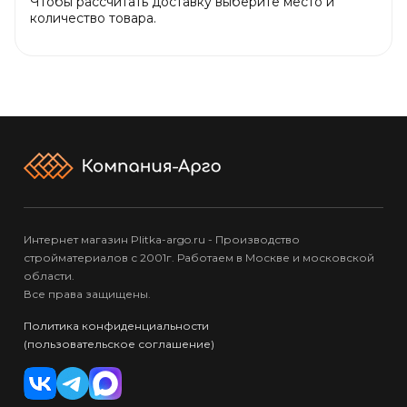
Чтобы рассчитать доставку выберите место и
количество товара.
Интернет магазин Plitka-argo.ru - Производство
стройматериалов с 2001г. Работаем в Москве и московской
области.
Все права защищены.
Политика конфиденциальности
(пользовательское соглашение)