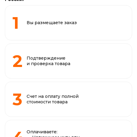
Вы размещаете заказ
Подтверждение
и проверка товара
Счет на оплату полной
стоимости товара
Оплачиваете: