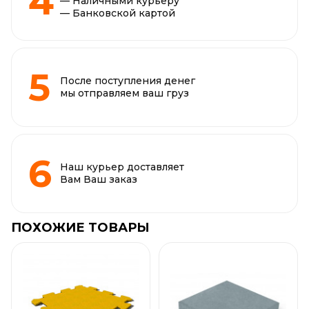
— Наличными курьеру
— Банковской картой
После поступления денег
мы отправляем ваш груз
Наш курьер доставляет
Вам Ваш заказ
ПОХОЖИЕ ТОВАРЫ