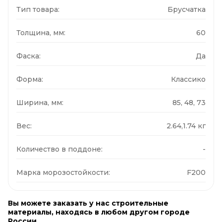
Тип товара:
Брусчатка
Толщина, мм:
60
Фаска:
Да
Форма:
Классико
Ширина, мм:
85, 48, 73
Вес:
2.64,1.74 кг
Количество в поддоне:
-
Марка морозостойкости:
F200
Вы можете заказать у нас строительные
материалы, находясь в любом другом городе
России.