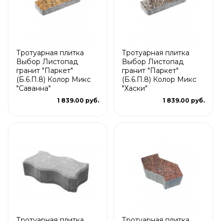
Тротуарная плитка
Тротуарная плитка
Выбор Листопад
Выбор Листопад
гранит "Паркет"
гранит "Паркет"
(Б.6.П.8) Колор Микс
(Б.6.П.8) Колор Микс
"Саванна"
"Хаски"
1 839.00 руб.
1 839.00 руб.
Тротуарная плитка
Тротуарная плитка