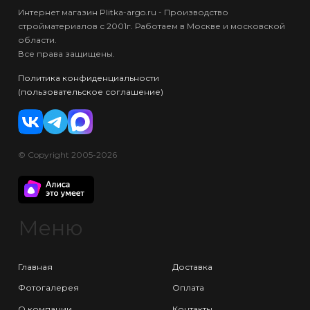
Интернет магазин Plitka-argo.ru - Производство
стройматериалов с 2001г. Работаем в Москве и московской
области.
Все права защищены.
Политика конфиденциальности
(пользовательское соглашение)
© Copyright 2005-2026
Меню
Главная
Доставка
Фотогалерея
Оплата
О компании
Контакты