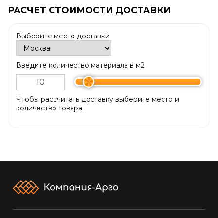
РАСЧЕТ СТОИМОСТИ ДОСТАВКИ
Выберите место доставки
Введите количество материала в м2
Чтобы рассчитать доставку выберите место и
количество товара.