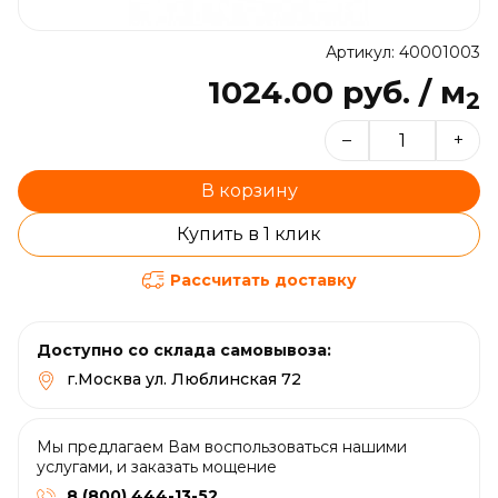
Артикул: 40001003
1024.00 руб. / м
2
–
+
В корзину
Купить в 1 клик
Рассчитать доставку
Доступно со склада самовывоза:
г.Москва ул. Люблинская 72
Мы предлагаем Вам воспользоваться нашими
услугами, и заказать мощение
8 (800) 444-13-52