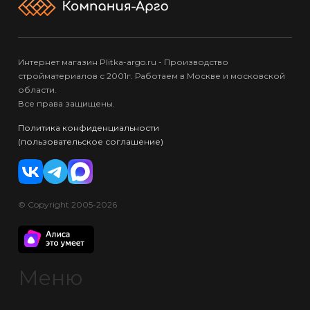
Интернет магазин Plitka-argo.ru - Производство
стройматериалов с 2001г. Работаем в Москве и московской
области.
Все права защищены.
Политика конфиденциальности
(пользовательское соглашение)
© Copyright 2005-2026
Меню