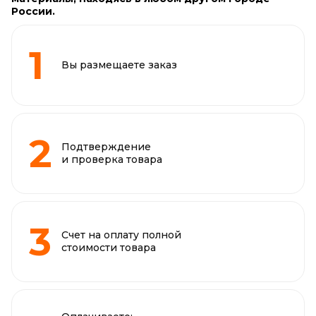
России.
Вы размещаете заказ
Подтверждение
и проверка товара
Счет на оплату полной
стоимости товара