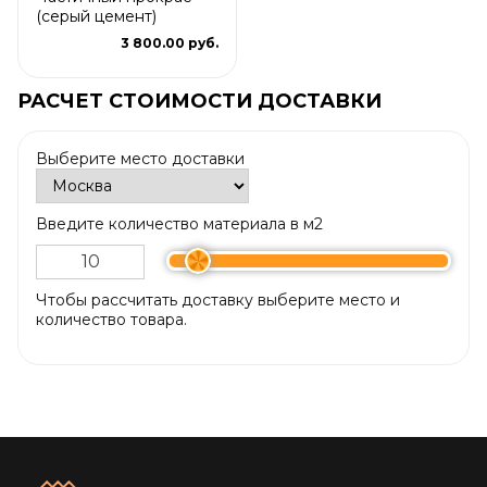
(серый цемент)
3 800.00 руб.
РАСЧЕТ СТОИМОСТИ ДОСТАВКИ
Выберите место доставки
Введите количество материала в м2
Чтобы рассчитать доставку выберите место и
количество товара.