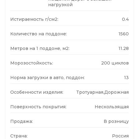
нагрузкой
Истираемость г/см2:
0.4
Количество на поддоне:
1560
Метров на 1 поддоне, м2:
11.28
Морозостойкость:
200 циклов
Норма загрузки в авто, поддон:
13
Особенности изделия:
Тротуарная,Дорожная
Поверхность покрытия:
Нескользящая
Продажа:
В розницу
Страна:
Россия