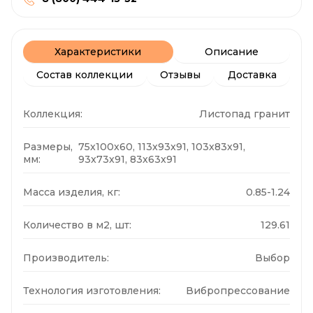
Характеристики
Описание
Состав коллекции
Отзывы
Доставка
Коллекция:
Листопад гранит
Размеры,
75x100x60, 113x93x91, 103x83x91,
мм:
93x73x91, 83x63x91
Масса изделия, кг:
0.85-1.24
Количество в м2, шт:
129.61
Производитель:
Выбор
Технология изготовления:
Вибропрессование