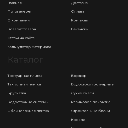
Главная
Доставка
Фотогалерея
Оплата
О компании
Контакты
Возврат товара
Вакансии
Статьи на сайте
Калькулятор материала
Каталог
Тротуарная плитка
Бордюр
Тактильная плитка
Водостоки тротуарные
Брусчатка
Сухие смеси
Водосточные системы
Резиновое покрытие
Облицовочная плитка
Строительные блоки
Кровля