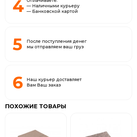
Оплачиваете:
— Наличными курьеру
— Банковской картой
После поступления денег
мы отправляем ваш груз
Наш курьер доставляет
Вам Ваш заказ
ПОХОЖИЕ ТОВАРЫ