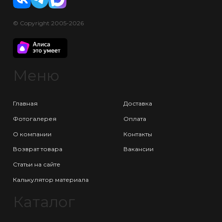
© Copyright 2005-2026
Меню
Главная
Доставка
Фотогалерея
Оплата
О компании
Контакты
Возврат товара
Вакансии
Статьи на сайте
Калькулятор материала
Каталог