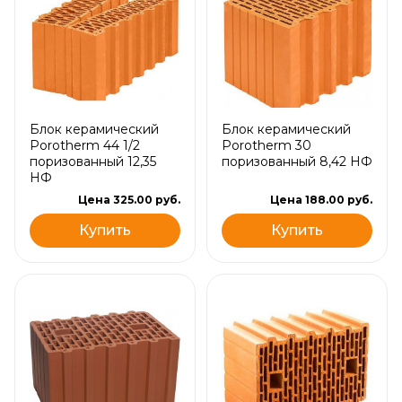
Блок керамический
Блок керамический
Porotherm 44 1/2
Porotherm 30
поризованный 12,35
поризованный 8,42 НФ
НФ
Цена 325.00 руб.
Цена 188.00 руб.
Купить
Купить