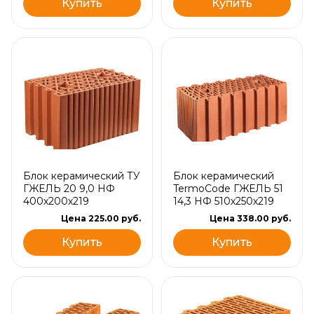
Купить
Купить
Блок керамический ТУ
Блок керамический
ГЖЕЛЬ 20 9,0 НФ
TermoCode ГЖЕЛЬ 51
400х200х219
14,3 НФ 510х250х219
Цена 225.00 руб.
Цена 338.00 руб.
Купить
Купить