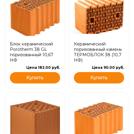
Блок керамический
Керамический
Porotherm 38 GL
поризованный камень
поризованный 10,67
ТЕРМОБЛОК 38 (10,7
НФ
НФ)
Цена 182.00 руб.
Цена 90.00 руб.
Купить
Купить