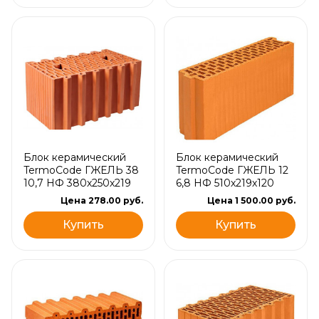
Блок керамический
Блок керамический
TermoCode ГЖЕЛЬ 38
TermoCode ГЖЕЛЬ 12
10,7 НФ 380х250х219
6,8 НФ 510х219х120
Цена 278.00 руб.
Цена 1 500.00 руб.
Купить
Купить