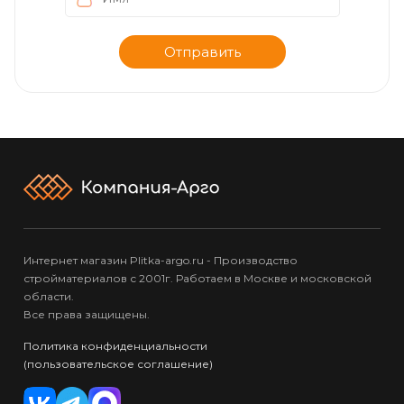
Интернет магазин Plitka-argo.ru - Производство
стройматериалов с 2001г. Работаем в Москве и московской
области.
Все права защищены.
Политика конфиденциальности
(пользовательское соглашение)