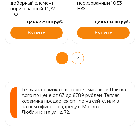
доборный элемент
поризованный 10,53
поризованный 14,32
НФ
НФ
Цена 379.00 руб.
Цена 193.00 руб.
Купить
Купить
1
2
Теплая керамика в интернет-магазине Плитка-
Арго по цене от 67 до 6789 рублей. Теплая
керамика продается on-line на сайте, или в
нашем офисе по адресу г. Москва,
Люблинская ул., д.72.