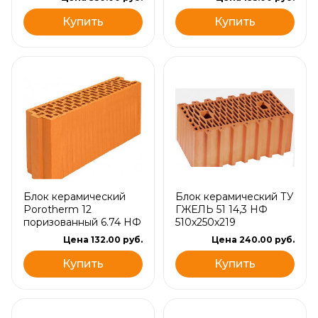
Купить
Купить
Блок керамический
Блок керамический ТУ
Porotherm 12
ГЖЕЛЬ 51 14,3 НФ
поризованный 6.74 НФ
510х250х219
Цена 132.00 руб.
Цена 240.00 руб.
Купить
Купить