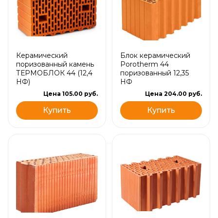
Керамический
Блок керамический
поризованный камень
Porotherm 44
ТЕРМОБЛОК 44 (12,4
поризованный 12,35
НФ)
НФ
Цена 105.00 руб.
Цена 204.00 руб.
Купить
Купить