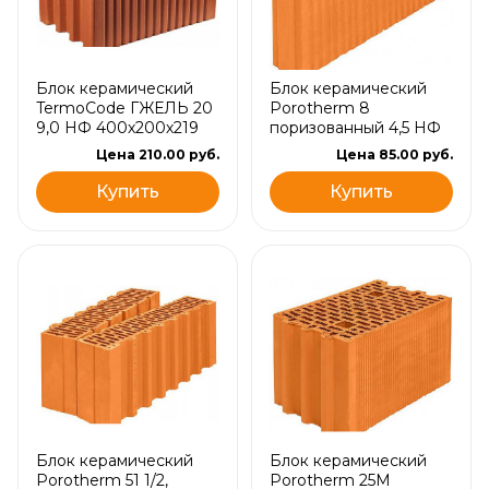
Блок керамический
Блок керамический
TermoCode ГЖЕЛЬ 20
Porotherm 8
9,0 НФ 400х200х219
поризованный 4,5 НФ
Цена 210.00 руб.
Цена 85.00 руб.
Купить
Купить
Блок керамический
Блок керамический
Porotherm 51 1/2,
Porotherm 25М