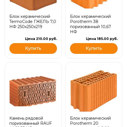
Блок керамический
Блок керамический
TermoCode ГЖЕЛЬ 7,0
Porotherm 38
НФ 250х250х219
поризованный 10,67
НФ
Цена 210.00 руб.
Цена 185.00 руб.
Купить
Купить
Камень рядовой
Блок керамический
поризованный RAUF
Porotherm 20