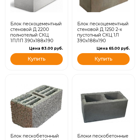
Блок пескоцементный
Блок пескоцементный
стеновой Д 2200
стеновой Д 1250 2-х
полнотелый СКЦ
пустотный СКЦ 1Л
1ПЛП 390х188х190
390х188х190
Цена 83.00 руб.
Цена 65.00 руб.
Купить
Купить
Блок пескобетонный
Блоки пескобетонные