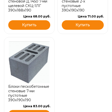
стеновой Д 1450 7-ми
стеновые 2-х
щелевой СКЦ-1ЛГ
пустотные
390x188x190
390x190x190
Цена 68.00 руб.
Цена 71.00 руб.
Купить
Купить
Блоки пескобетонные
стеновые 7-ми
пустотные
390x190x190
Цена 83.00 руб.