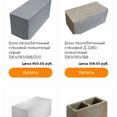
Блок пескобетонный
Блок пескобетонный
стеновой полнотелый
стеновой Д 2280
серый
полнотелый
390x190x188/200
390x190x188
Цена 900.00 руб.
Цена 108.00 руб.
Купить
Купить