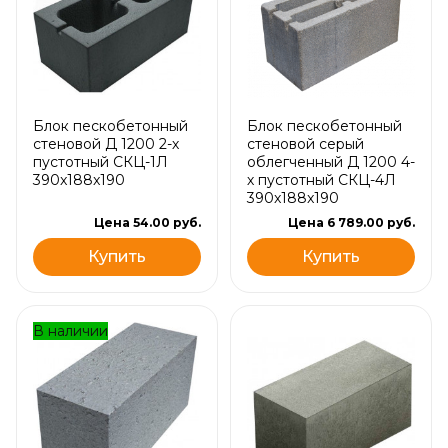
Блок пескобетонный
Блок пескобетонный
стеновой Д 1200 2-х
стеновой серый
пустотный СКЦ-1Л
облегченный Д 1200 4-
390x188x190
х пустотный СКЦ-4Л
390x188x190
Цена 54.00 руб.
Цена 6 789.00 руб.
Купить
Купить
В наличии