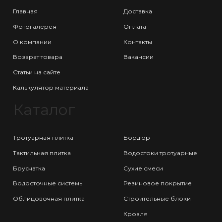
Главная
Доставка
Фотогалерея
Оплата
О компании
Контакты
Возврат товара
Вакансии
Статьи на сайте
Калькулятор материала
Каталог
Тротуарная плитка
Бордюр
Тактильная плитка
Водостоки тротуарные
Брусчатка
Сухие смеси
Водосточные системы
Резиновое покрытие
Облицовочная плитка
Строительные блоки
Кровля