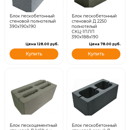
Блок пескобетонный
Блок пескобетонный
стеновой полнотелый
стеновой Д 2250
390x190x190
полнотелый
СКЦ-1ПЛП
390x188x190
Цена 128.00 руб.
Цена 78.00 руб.
Купить
Купить
Блок пескоцементный
Блок пескобетонный