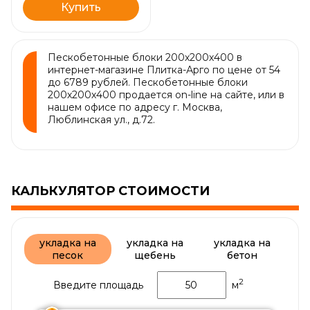
Купить
Пескобетонные блоки 200х200х400 в
интернет-магазине Плитка-Арго по цене от 54
до 6789 рублей. Пескобетонные блоки
200х200х400 продается on-line на сайте, или в
нашем офисе по адресу г. Москва,
Люблинская ул., д.72.
КАЛЬКУЛЯТОР СТОИМОСТИ
укладка на
укладка на
укладка на
песок
щебень
бетон
2
Введите площадь
м