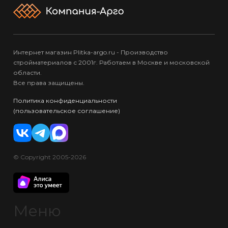
Интернет магазин Plitka-argo.ru - Производство
стройматериалов с 2001г. Работаем в Москве и московской
области.
Все права защищены.
Политика конфиденциальности
(пользовательское соглашение)
© Copyright 2005-2026
Меню