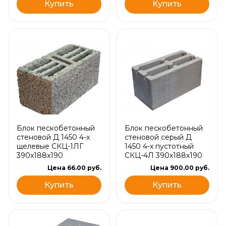
Купить
Купить
Блок пескобетонный
Блок пескобетонный
стеновой Д 1450 4-х
стеновой серый Д
щелевые СКЦ-1ЛГ
1450 4-х пустотный
390x188x190
СКЦ-4Л 390x188x190
Цена 66.00 руб.
Цена 900.00 руб.
Купить
Купить