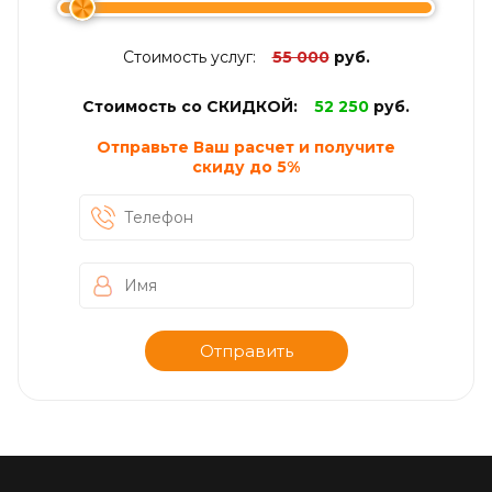
Стоимость услуг:
55 000
руб.
Стоимость со СКИДКОЙ:
52 250
руб.
Отправьте Ваш расчет и получите
скиду до
5%