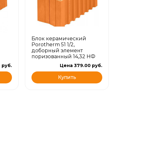
Блок керамический
Porotherm 51 1/2,
доборный элемент
поризованный 14,32 НФ
 руб.
Цена 379.00 руб.
Купить