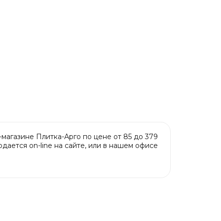
магазине Плитка-Арго по цене от 85 до 379
дается on-line на сайте, или в нашем офисе