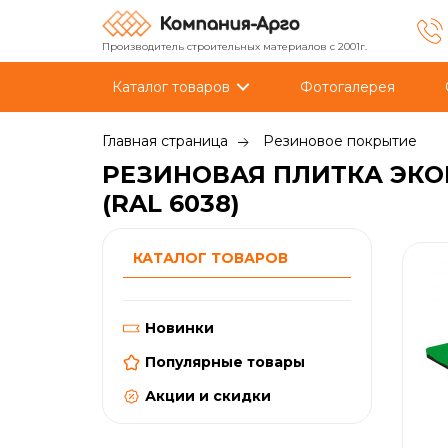
Производитель строительных материалов с 2001г.
Каталог товаров
Фотогалерея
Главная страница
Резиновое покрытие
РЕЗИНОВАЯ ПЛИТКА ЭКО
(RAL 6038)
КАТАЛОГ ТОВАРОВ
Новинки
Популярные товары
Акции и скидки