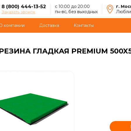
8 (800) 444-13-52
с 10:00 до 20:00
г. Мос
пн-вс, без выходных
Люблин
Заказать звонок
О компании
Доставка
Контакты
РЕЗИНА ГЛАДКАЯ PREMIUM 500X