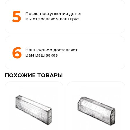
После поступления денег
мы отправляем ваш груз
Наш курьер доставляет
Вам Ваш заказ
ПОХОЖИЕ ТОВАРЫ