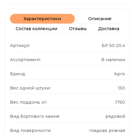
Характеристики
Описание
Состав коллекции
Отзывы
Доставка
Артикул:
БР 50.20.4
Ассортимент:
В наличии
Бренд:
Арго
Вес одной штуки:
150
Вес поддона, кг:
1750
Вид бортового камня:
рядовой
Вид поверхности:
гладкая, ровная