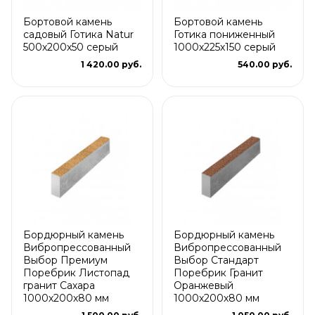
Бортовой камень
Бортовой камень
садовый Готика Natur
Готика пониженный
500х200х50 серый
1000х225х150 серый
1 420.00 руб.
540.00 руб.
Бордюрный камень
Бордюрный камень
Вибропрессованный
Вибропрессованный
Выбор Премиум
Выбор Стандарт
Поребрик Листопад
Поребрик Гранит
гранит Сахара
Оранжевый
1000х200х80 мм
1000х200х80 мм