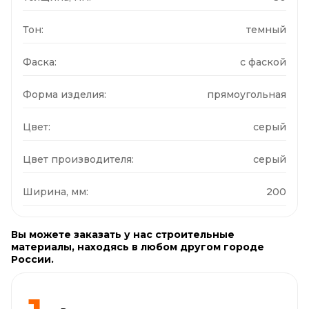
Тон:
темный
Фаска:
с фаской
Форма изделия:
прямоугольная
Цвет:
серый
Цвет производителя:
серый
Ширина, мм:
200
Вы можете заказать у нас строительные
материалы, находясь в любом другом городе
России.