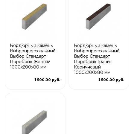
Бордюрный камень
Бордюрный камень
Вибропрессованный
Вибропрессованный
Выбор Стандарт
Выбор Стандарт
Поребрик Желтый
Поребрик Гранит
1000х200х80 мм
Коричневый
1000х200х80 мм
1 500.00 руб.
1 500.00 руб.