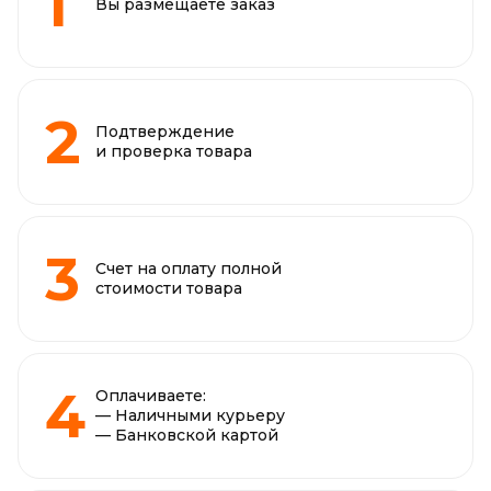
Вы размещаете заказ
Подтверждение
и проверка товара
Счет на оплату полной
стоимости товара
Оплачиваете:
— Наличными курьеру
— Банковской картой