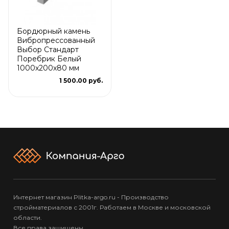
Бордюрный камень
Вибропрессованный
Выбор Стандарт
Поребрик Белый
1000х200х80 мм
1 500.00 руб.
Интернет магазин Plitka-argo.ru - Производство
стройматериалов с 2001г. Работаем в Москве и московской
области.
Все права защищены.