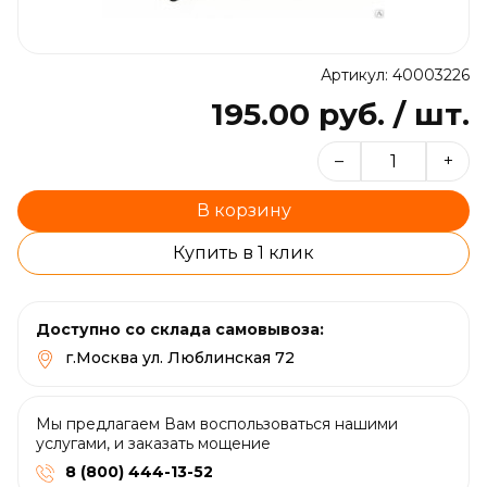
Артикул: 40003226
195.00 руб. / шт.
–
+
В корзину
Купить в 1 клик
Доступно со склада самовывоза:
г.Москва ул. Люблинская 72
Мы предлагаем Вам воспользоваться нашими
услугами, и заказать мощение
8 (800) 444-13-52