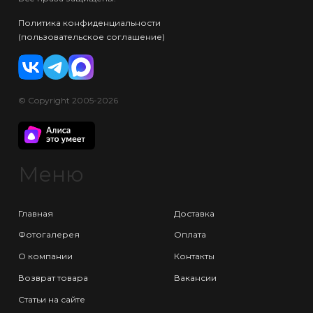
Политика конфиденциальности
(пользовательское соглашение)
© Copyright 2005-2026
Меню
Главная
Доставка
Фотогалерея
Оплата
О компании
Контакты
Возврат товара
Вакансии
Статьи на сайте