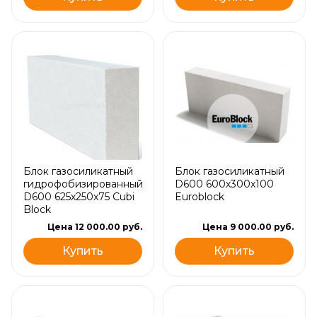
Блок газосиликатный
Блок газосиликатный
гидрофобизированный
D600 600х300х100
D600 625х250х75 Cubi
Euroblock
Block
Цена 12 000.00 руб.
Цена 9 000.00 руб.
Купить
Купить