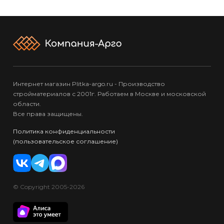
Интернет магазин Plitka-argo.ru - Производство
стройматериалов с 2001г. Работаем в Москве и московской
области.
Все права защищены.
Политика конфиденциальности
(пользовательское соглашение)
© Copyright 2005-2026