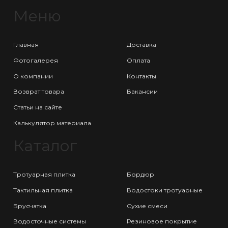
Меню
Главная
Доставка
Фотогалерея
Оплата
О компании
Контакты
Возврат товара
Вакансии
Статьи на сайте
Калькулятор материала
Каталог
Тротуарная плитка
Бордюр
Тактильная плитка
Водостоки тротуарные
Брусчатка
Сухие смеси
Водосточные системы
Резиновое покрытие