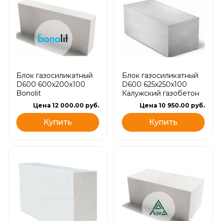
Блок газосиликатный
Блок газосиликатный
D600 600х200х100
D600 625х250х100
Bonolit
Калужский газобетон
Цена 12 000.00 руб.
Цена 10 950.00 руб.
Купить
Купить