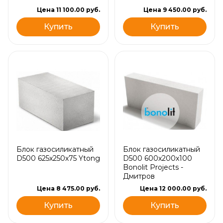
Цена 11 100.00 руб.
Цена 9 450.00 руб.
Купить
Купить
Блок газосиликатный
Блок газосиликатный
D500 625х250х75 Ytong
D500 600х200х100
Bonolit Projects -
Дмитров
Цена 8 475.00 руб.
Цена 12 000.00 руб.
Купить
Купить