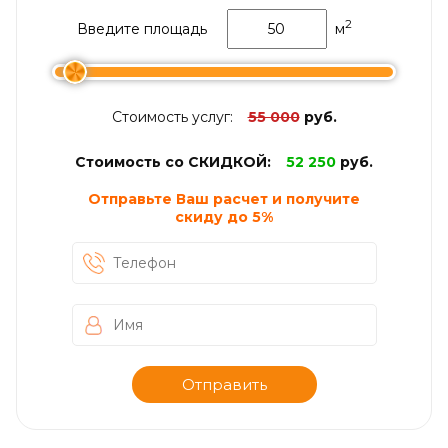
2
Введите площадь
м
Стоимость услуг:
55 000
руб.
Стоимость со СКИДКОЙ:
52 250
руб.
Отправьте Ваш расчет и получите
скиду до
5%