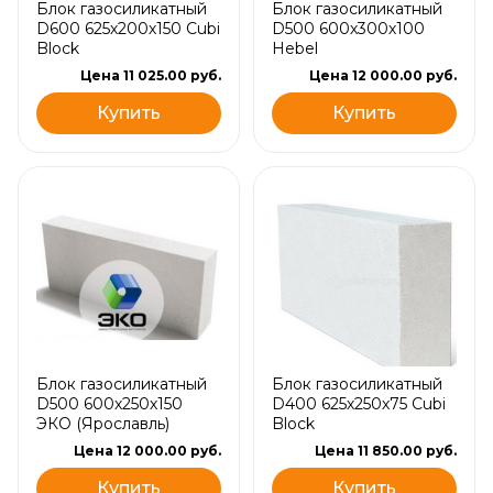
Блок газосиликатный
Блок газосиликатный
D600 625х200х150 Cubi
D500 600х300х100
Block
Hebel
Цена 11 025.00 руб.
Цена 12 000.00 руб.
Купить
Купить
Блок газосиликатный
Блок газосиликатный
D500 600х250х150
D400 625х250х75 Cubi
ЭКО (Ярославль)
Block
Цена 12 000.00 руб.
Цена 11 850.00 руб.
Купить
Купить