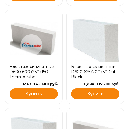
Блок газосиликатный
Блок газосиликатный
D600 600х250х150
D600 625х200х50 Cubi
Thermocube
Block
Цена 9 450.00 руб.
Цена 11 175.00 руб.
Купить
Купить