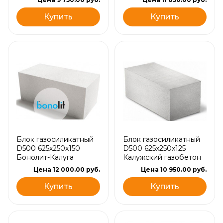
Купить
Купить
Блок газосиликатный
Блок газосиликатный
D500 625х250х150
D500 625х250х125
Бонолит-Калуга
Калужский газобетон
Цена 12 000.00 руб.
Цена 10 950.00 руб.
Купить
Купить