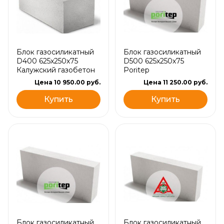
Блок газосиликатный
Блок газосиликатный
D400 625х250х75
D500 625х250х75
Калужский газобетон
Poritep
Цена 10 950.00 руб.
Цена 11 250.00 руб.
Купить
Купить
Блок газосиликатный
Блок газосиликатный