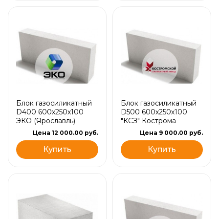
Блок газосиликатный
Блок газосиликатный
D400 600х250х100
D500 600х250х100
ЭКО (Ярославль)
"КСЗ" Кострома
Цена 12 000.00 руб.
Цена 9 000.00 руб.
Купить
Купить