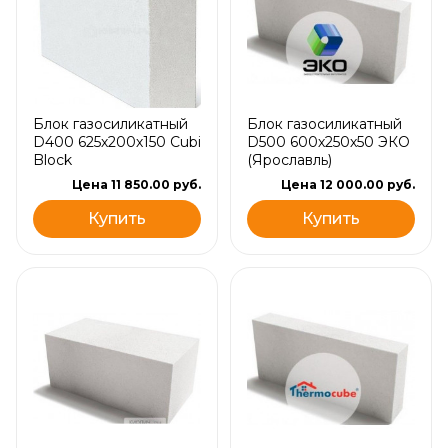
Блок газосиликатный
Блок газосиликатный
D400 625х200х150 Cubi
D500 600х250х50 ЭКО
Block
(Ярославль)
Цена 11 850.00 руб.
Цена 12 000.00 руб.
Купить
Купить