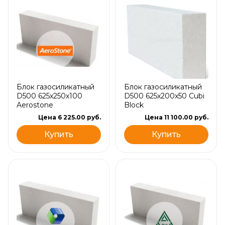
Блок газосиликатный
Блок газосиликатный
D500 625х250х100
D500 625х200х50 Cubi
Aerostone
Block
Цена 6 225.00 руб.
Цена 11 100.00 руб.
Купить
Купить