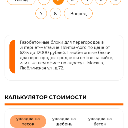
7
8
Вперед
Газобетонные блоки для перегородок в
интернет-магазине Плитка-Арго по цене от
6225 до 12000 рублей. Газобетонные блоки
для перегородок продается on-line на сайте,
или в нашем офисе по адресу г. Москва,
Люблинская ул., д.72.
КАЛЬКУЛЯТОР СТОИМОСТИ
укладка на
укладка на
укладка на
песок
щебень
бетон