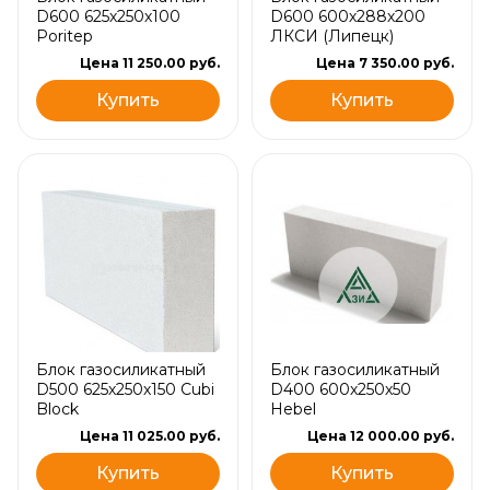
D600 625х250х100
D600 600х288х200
Poritep
ЛКСИ (Липецк)
Цена 11 250.00 руб.
Цена 7 350.00 руб.
Купить
Купить
Блок газосиликатный
Блок газосиликатный
D500 625х250х150 Cubi
D400 600х250х50
Block
Hebel
Цена 11 025.00 руб.
Цена 12 000.00 руб.
Купить
Купить