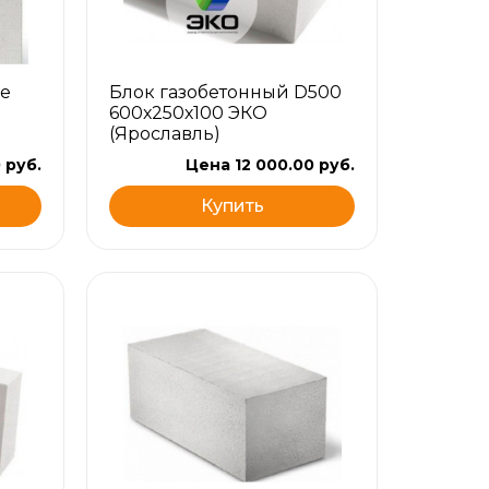
е
Блок газобетонный D500
600х250х100 ЭКО
(Ярославль)
 руб.
Цена 12 000.00 руб.
Купить