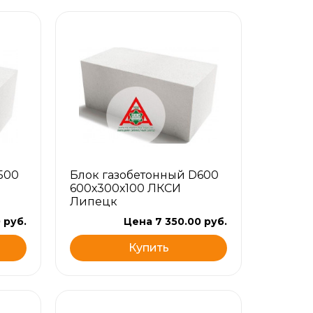
500
Блок газобетонный D600
600х300х100 ЛКСИ
Липецк
 руб.
Цена 7 350.00 руб.
Купить