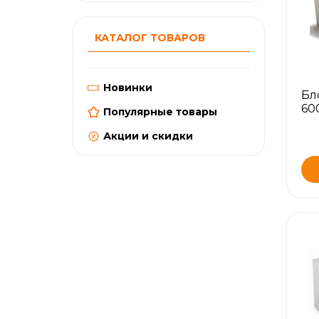
КАТАЛОГ ТОВАРОВ
Новинки
Бл
60
Популярные товары
Акции и скидки