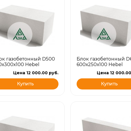
ок газобетонный D500
Блок газобетонный D
0х300х100 Hebel
600х250х100 Hebel
Цена 12 000.00 руб.
Цена 12 000.00
Купить
Купить