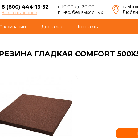
8 (800) 444-13-52
с 10:00 до 20:00
г. Мос
пн-вс, без выходных
Люблин
Заказать звонок
О компании
Доставка
Контакты
РЕЗИНА ГЛАДКАЯ COMFORT 500X