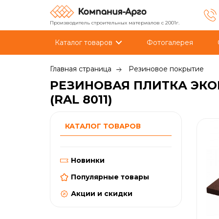
Производитель строительных материалов с 2001г.
Каталог товаров
Фотогалерея
Главная страница
Резиновое покрытие
РЕЗИНОВАЯ ПЛИТКА ЭКО
(RAL 8011)
КАТАЛОГ ТОВАРОВ
Новинки
Популярные товары
Акции и скидки