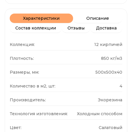
Характеристики
Описание
Состав коллекции
Отзывы
Доставка
Коллекция:
12 кирпичей
Плотность:
850 кг/м3
Размеры, мм:
500x500x40
Количество в м2, шт:
4
Производитель:
Экорезина
Технология изготовления:
Холодным способом
Цвет:
Салатовый