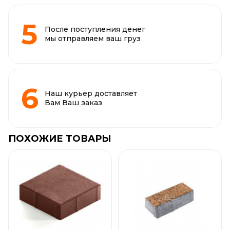
После поступления денег
мы отправляем ваш груз
Наш курьер доставляет
Вам Ваш заказ
ПОХОЖИЕ ТОВАРЫ