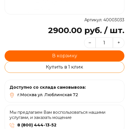
Артикул: 40003033
2900.00 руб. / шт.
–
+
В корзину
Купить в 1 клик
Доступно со склада самовывоза:
г.Москва ул. Люблинская 72
Мы предлагаем Вам воспользоваться нашими
услугами, и заказать мощение
8 (800) 444-13-52