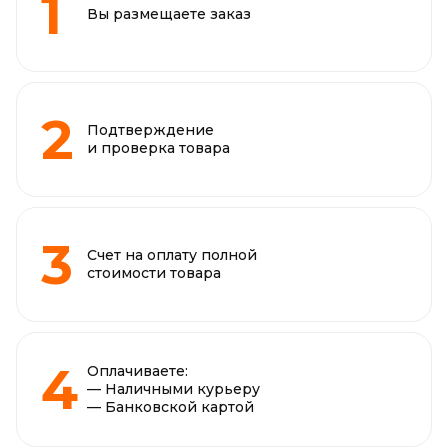
Вы размещаете заказ
Подтверждение
и проверка товара
Счет на оплату полной
стоимости товара
Оплачиваете:
— Наличными курьеру
— Банковской картой