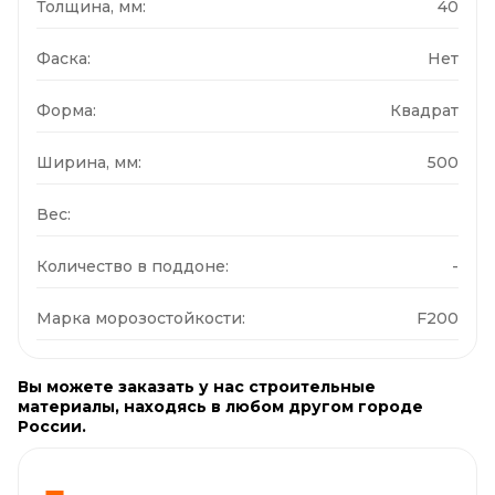
Толщина, мм:
40
Фаска:
Нет
Форма:
Квадрат
Ширина, мм:
500
Вес:
Количество в поддоне:
-
Марка морозостойкости:
F200
Вы можете заказать у нас строительные
материалы, находясь в любом другом городе
России.