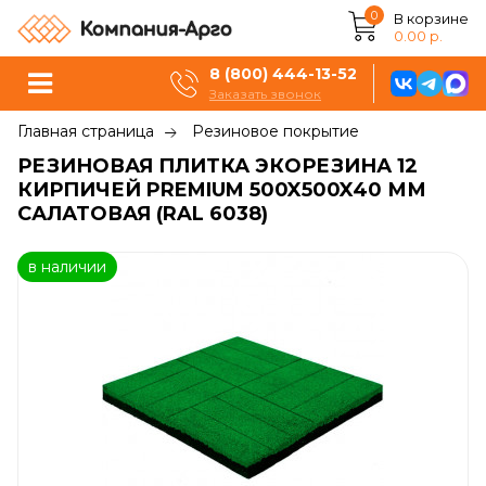
0
В корзине
0.00 р.
8 (800) 444-13-52
Заказать звонок
Главная страница
Резиновое покрытие
РЕЗИНОВАЯ ПЛИТКА ЭКОРЕЗИНА 12
КИРПИЧЕЙ PREMIUM 500X500X40 ММ
САЛАТОВАЯ (RAL 6038)
в наличии