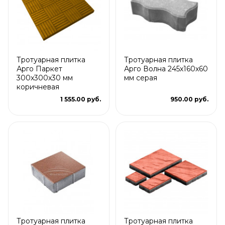
Тротуарная плитка
Тротуарная плитка
Арго Паркет
Арго Волна 245x160x60
300x300x30 мм
мм серая
коричневая
1 555.00 руб.
950.00 руб.
Тротуарная плитка
Тротуарная плитка