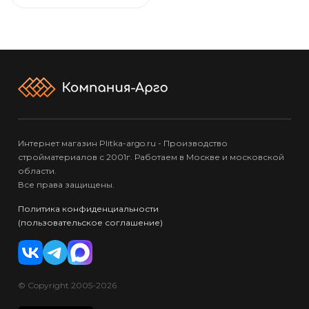
Интернет магазин Plitka-argo.ru - Производство
стройматериалов с 2001г. Работаем в Москве и московской
области.
Все права защищены.
Политика конфиденциальности
(пользовательское соглашение)
© Copyright 2005-2026