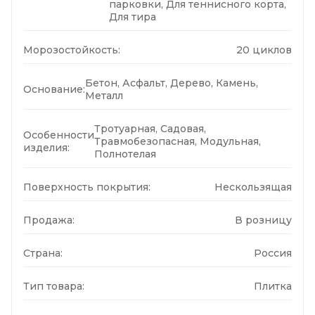
парковки, Для теннисного корта,
Для тира
Морозостойкость:
20 циклов
Бетон, Асфальт, Дерево, Камень,
Основание:
Металл
Тротуарная, Садовая,
Особенности
Травмобезопасная, Модульная,
изделия:
Полнотелая
Поверхность покрытия:
Нескользящая
Продажа:
В розницу
Страна:
Россия
Тип товара:
Плитка