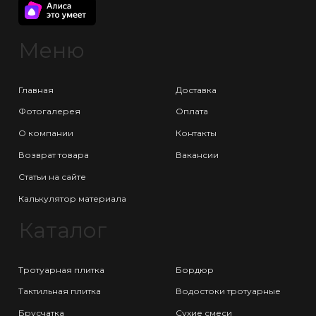
Меню
Главная
Доставка
Фотогалерея
Оплата
О компании
Контакты
Возврат товара
Вакансии
Статьи на сайте
Калькулятор материала
Каталог
Тротуарная плитка
Бордюр
Тактильная плитка
Водостоки тротуарные
Брусчатка
Сухие смеси