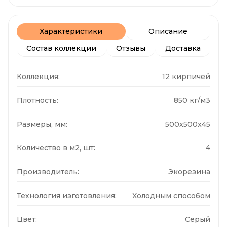
Характеристики
Описание
Состав коллекции
Отзывы
Доставка
Коллекция:
12 кирпичей
Плотность:
850 кг/м3
Размеры, мм:
500x500x45
Количество в м2, шт:
4
Производитель:
Экорезина
Технология изготовления:
Холодным способом
Цвет:
Серый