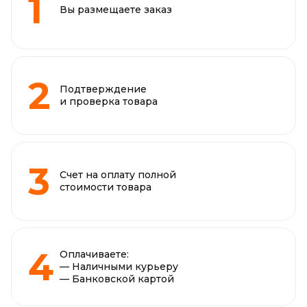
Вы размещаете заказ
Подтверждение
и проверка товара
Счет на оплату полной
стоимости товара
Оплачиваете:
— Наличными курьеру
— Банковской картой