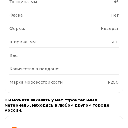
Толщина, мм:
45
Фаска:
Нет
Форма:
Квадрат
Ширина, мм:
500
Вес:
Количество в поддоне:
-
Марка морозостойкости:
F200
Вы можете заказать у нас строительные
материалы, находясь в любом другом городе
России.