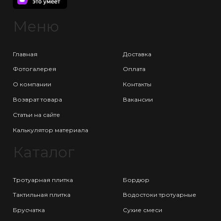
Меню
Главная
Доставка
Фотогалерея
Оплата
О компании
Контакты
Возврат товара
Вакансии
Статьи на сайте
Калькулятор материала
Каталог
Тротуарная плитка
Бордюр
Тактильная плитка
Водостоки тротуарные
Брусчатка
Сухие смеси