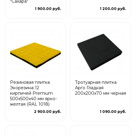
"Сахара"
1 900.00 руб.
1 200.00 руб.
Резиновая плитка
Тротуарная плитка
Экорезина 12
Арго Гладкая
кирпичей Premium
200x200x70 мм черная
500x500x40 мм ярко-
желтая (RAL 1018)
2 900.00 руб.
1 090.00 руб.