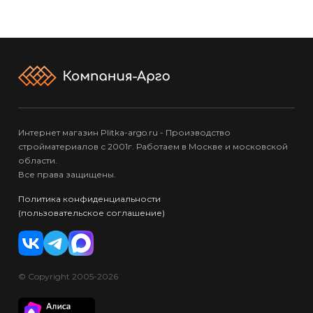
Интернет магазин Plitka-argo.ru - Производство
стройматериалов с 2001г. Работаем в Москве и московской
области.
Все права защищены.
Политика конфиденциальности
(пользовательское соглашение)
© Copyright 2005-2026