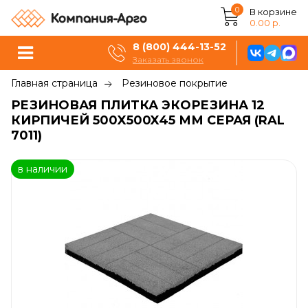
0
В корзине
0.00 р.
8 (800) 444-13-52
Заказать звонок
Главная страница
Резиновое покрытие
РЕЗИНОВАЯ ПЛИТКА ЭКОРЕЗИНА 12
КИРПИЧЕЙ 500X500X45 ММ СЕРАЯ (RAL
7011)
в наличии