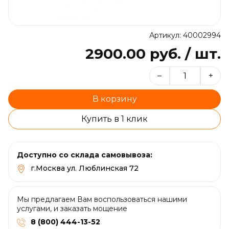
Артикул: 40002994
2900.00 руб. / шт.
–
+
В корзину
Купить в 1 клик
Доступно со склада самовывоза:
г.Москва ул. Люблинская 72
Мы предлагаем Вам воспользоваться нашими
услугами, и заказать мощение
8 (800) 444-13-52