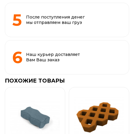
После поступления денег
мы отправляем ваш груз
Наш курьер доставляет
Вам Ваш заказ
ПОХОЖИЕ ТОВАРЫ