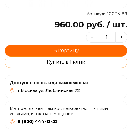
Артикул: 40003189
960.00 руб. / шт.
–
+
В корзину
Купить в 1 клик
Доступно со склада самовывоза:
г.Москва ул. Люблинская 72
Мы предлагаем Вам воспользоваться нашими
услугами, и заказать мощение
8 (800) 444-13-52