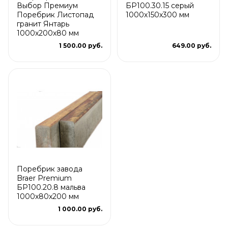
Выбор Премиум
БР100.30.15 серый
Поребрик Листопад
1000х150х300 мм
гранит Янтарь
1000х200х80 мм
1 500.00 руб.
649.00 руб.
Поребрик завода
Braer Premium
БР100.20.8 мальва
1000х80х200 мм
1 000.00 руб.