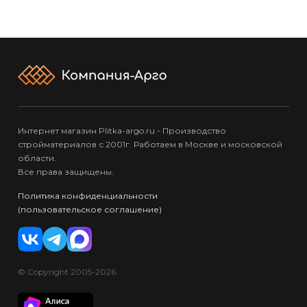
Интернет магазин Plitka-argo.ru - Производство
стройматериалов с 2001г. Работаем в Москве и московской
области.
Все права защищены.
Политика конфиденциальности
(пользовательское соглашение)
© Copyright 2005-2026