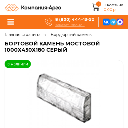
0
В корзине
0.00 р.
8 (800) 444-13-52
Заказать звонок
Главная страница
Бордюрный камень
БОРТОВОЙ КАМЕНЬ МОСТОВОЙ
1000Х450X180 СЕРЫЙ
в наличии