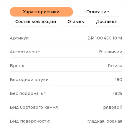
Характеристики
Описание
Состав коллекции
Отзывы
Доставка
Артикул:
БР 100.450.18 М
Ассортимент:
В наличии
Бренд:
Готика
Вес одной штуки:
180
Вес поддона, кг:
1825
Вид бортового камня:
рядовой
Вид поверхности:
гладкая, ровная