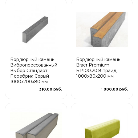
Бордюрный камень
Бордюрный камень
Вибропрессованный
Braer Premium
Выбор Стандарт
БР100.20.8 прайд
Поребрик Серый
1000х80х200 мм
1000х200х80 мм
310.00 руб.
1 000.00 руб.