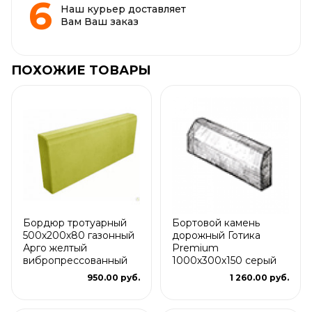
Наш курьер доставляет
Вам Ваш заказ
ПОХОЖИЕ ТОВАРЫ
Бордюр тротуарный
Бортовой камень
500х200х80 газонный
дорожный Готика
Арго желтый
Premium
вибропрессованный
1000х300х150 серый
950.00 руб.
1 260.00 руб.