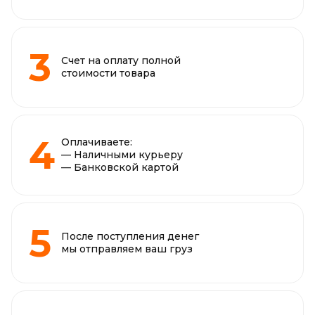
Счет на оплату полной
стоимости товара
Оплачиваете:
— Наличными курьеру
— Банковской картой
После поступления денег
мы отправляем ваш груз