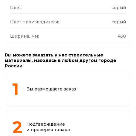
Цвет:
серый
Цвет производителя:
серый
Ширина, мм:
450
Вы можете заказать у нас строительные
материалы, находясь в любом другом городе
России.
Вы размещаете заказ
Подтверждение
и проверка товара