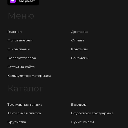
Меню
Главная
Доставка
Фотогалерея
Оплата
О компании
Контакты
Возврат товара
Вакансии
Статьи на сайте
Калькулятор материала
Каталог
Тротуарная плитка
Бордюр
Тактильная плитка
Водостоки тротуарные
Брусчатка
Сухие смеси